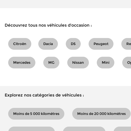
Découvrez tous nos véhicules d'occasion :
Citroën
Dacia
DS
Peugeot
Re
Mercedes
MG
Nissan
Mini
O
Explorez nos catégories de véhicules :
Moins de 5 000 kilomètres
Moins de 20 000 kilomètres