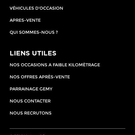
VÉHICULES D'OCCASION
APRES-VENTE
QUI SOMMES-NOUS ?
LIENS UTILES
NOS OCCASIONS A FAIBLE KILOMÈTRAGE
NOS OFFRES APRÈS-VENTE
PARRAINAGE GEMY
NOUS CONTACTER
NOUS RECRUTONS