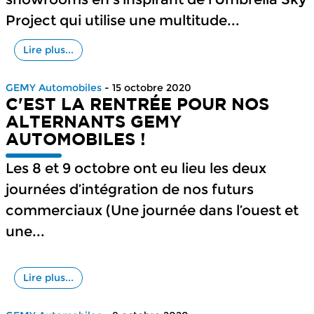
Project qui utilise une multitude...
Lire plus...
GEMY Automobiles
- 15 octobre 2020
C'EST LA RENTRÉE POUR NOS
ALTERNANTS GEMY
AUTOMOBILES !
Les 8 et 9 octobre ont eu lieu les deux
journées d’intégration de nos futurs
commerciaux (Une journée dans l’ouest et
une...
Lire plus...