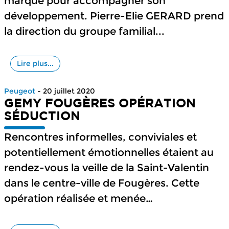
marque pour accompagner son
développement. Pierre-Elie GERARD prend
la direction du groupe familial...
Lire plus...
Peugeot
- 20 juillet 2020
GEMY FOUGÈRES OPÉRATION
SÉDUCTION
Rencontres informelles, conviviales et
potentiellement émotionnelles étaient au
rendez-vous la veille de la Saint-Valentin
dans le centre-ville de Fougères. Cette
opération réalisée et menée
…