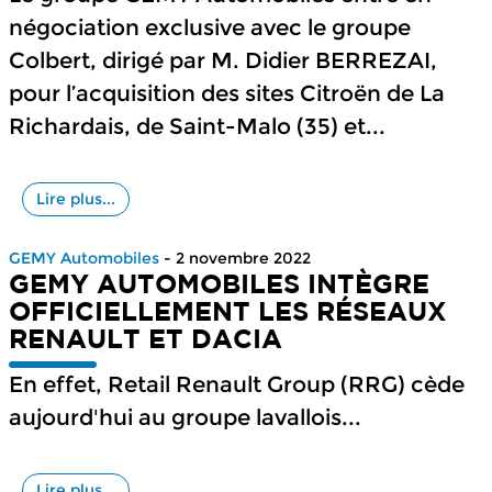
négociation exclusive avec le groupe
Colbert, dirigé par M. Didier BERREZAI,
pour l’acquisition des sites Citroën de La
Richardais, de Saint-Malo (35) et...
Lire plus...
GEMY Automobiles
- 2 novembre 2022
GEMY AUTOMOBILES INTÈGRE
OFFICIELLEMENT LES RÉSEAUX
RENAULT ET DACIA
En effet, Retail Renault Group (RRG) cède
aujourd'hui au groupe lavallois...
Lire plus...