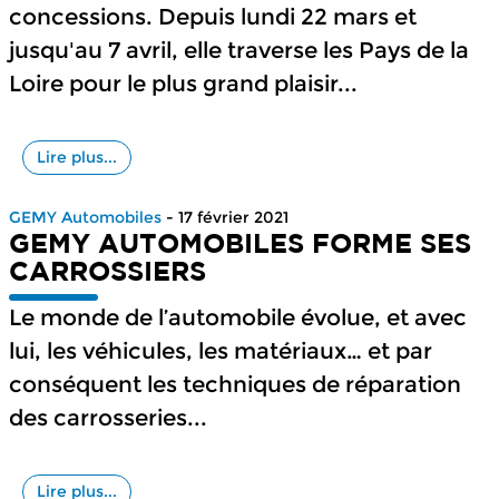
concessions. Depuis lundi 22 mars et
jusqu'au 7 avril, elle traverse les Pays de la
Loire pour le plus grand plaisir...
Lire plus...
GEMY Automobiles
- 17 février 2021
GEMY AUTOMOBILES FORME SES
CARROSSIERS
Le monde de l’automobile évolue, et avec
lui, les véhicules, les matériaux… et par
conséquent les techniques de réparation
des carrosseries...
Lire plus...