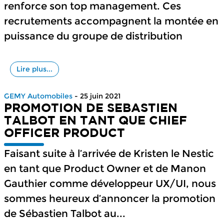
renforce son top management. Ces
recrutements accompagnent la montée en
puissance du groupe de distribution
Lire plus...
GEMY Automobiles
- 25 juin 2021
PROMOTION DE SEBASTIEN
TALBOT EN TANT QUE CHIEF
OFFICER PRODUCT
Faisant suite à l’arrivée de Kristen le Nestic
en tant que Product Owner et de Manon
Gauthier comme développeur UX/UI, nous
sommes heureux d’annoncer la promotion
de Sébastien Talbot au...