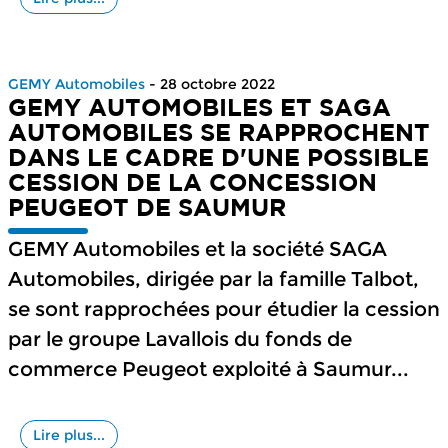
GEMY Automobiles
- 28 octobre 2022
GEMY AUTOMOBILES ET SAGA
AUTOMOBILES SE RAPPROCHENT
DANS LE CADRE D'UNE POSSIBLE
CESSION DE LA CONCESSION
PEUGEOT DE SAUMUR
GEMY Automobiles et la société SAGA
Automobiles, dirigée par la famille Talbot,
se sont rapprochées pour étudier la cession
par le groupe Lavallois du fonds de
commerce Peugeot exploité à Saumur...
Lire plus...