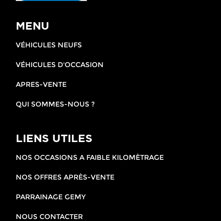
MENU
VÉHICULES NEUFS
VÉHICULES D'OCCASION
APRES-VENTE
QUI SOMMES-NOUS ?
LIENS UTILES
NOS OCCASIONS A FAIBLE KILOMÈTRAGE
NOS OFFRES APRÈS-VENTE
PARRAINAGE GEMY
NOUS CONTACTER