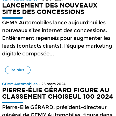
LANCEMENT DES NOUVEAUX
SITES DES CONCESSIONS
GEMY Automobiles lance aujourd’hui les
nouveaux sites internet des concessions.
Entièrement repensés pour augmenter les
leads (contacts clients), l’équipe marketing
digitale composée...
Lire plus...
GEMY Automobiles
- 25 mars 2024
PIERRE-ÉLIE GÉRARD FIGURE AU
CLASSEMENT CHOISEUL 100 2024
Pierre-Elie GÉRARD, président-directeur
général de GEMY Automobiles, figure dans