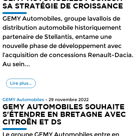
SA STRATÉGIE DE CROISSANCE
GEMY Automobiles, groupe lavallois de
distribution automobile historiquement
partenaire de Stellantis, entame une
nouvelle phase de développement avec
l’acquisition de concessions Renault-Dacia.
Au sein...
Lire plus...
GEMY Automobiles
- 29 novembre 2022
GEMY AUTOMOBILES SOUHAITE
S'ÉTENDRE EN BRETAGNE AVEC
CITROËN ET DS
Le groupe GEMY Automobiles entre en