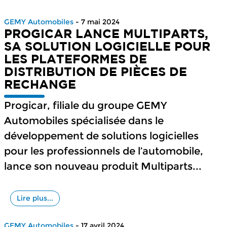
GEMY Automobiles
- 7 mai 2024
PROGICAR LANCE MULTIPARTS,
SA SOLUTION LOGICIELLE POUR
LES PLATEFORMES DE
DISTRIBUTION DE PIÈCES DE
RECHANGE
Progicar, filiale du groupe GEMY
Automobiles spécialisée dans le
développement de solutions logicielles
pour les professionnels de l’automobile,
lance son nouveau produit Multiparts...
Lire plus...
GEMY Automobiles
- 17 avril 2024