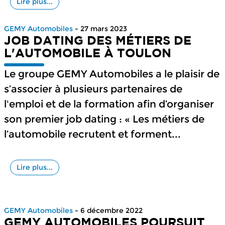
Lire plus...
GEMY Automobiles
- 27 mars 2023
JOB DATING DES MÉTIERS DE
L'AUTOMOBILE À TOULON
Le groupe GEMY Automobiles a le plaisir de
s’associer à plusieurs partenaires de
l'emploi et de la formation afin d’organiser
son premier job dating : « Les métiers de
l’automobile recrutent et forment...
Lire plus...
GEMY Automobiles
- 6 décembre 2022
GEMY AUTOMOBILES POURSUIT