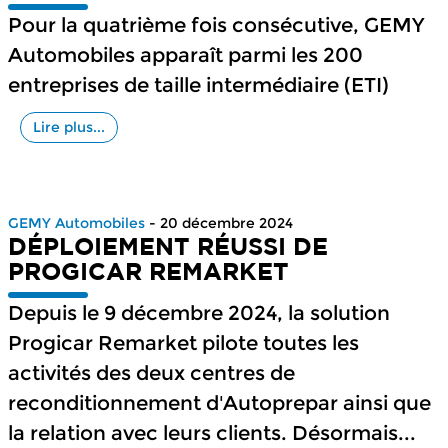
Pour la quatrième fois consécutive, GEMY
Automobiles apparaît parmi les 200
entreprises de taille intermédiaire (ETI)
Lire plus...
GEMY Automobiles
- 20 décembre 2024
DÉPLOIEMENT RÉUSSI DE
PROGICAR REMARKET
Depuis le 9 décembre 2024, la solution
Progicar Remarket pilote toutes les
activités des deux centres de
reconditionnement d'Autoprepar ainsi que
la relation avec leurs clients. Désormais...