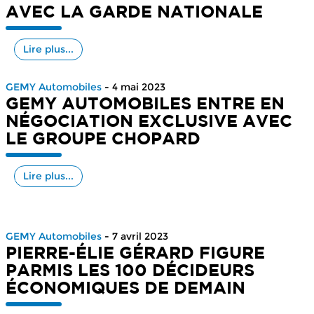
AVEC LA GARDE NATIONALE
Lire plus...
GEMY Automobiles
- 4 mai 2023
GEMY AUTOMOBILES ENTRE EN
NÉGOCIATION EXCLUSIVE AVEC
LE GROUPE CHOPARD
Lire plus...
GEMY Automobiles
- 7 avril 2023
PIERRE-ÉLIE GÉRARD FIGURE
PARMIS LES 100 DÉCIDEURS
ÉCONOMIQUES DE DEMAIN