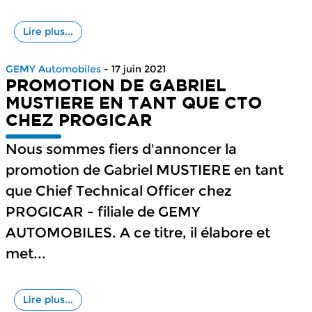
Lire plus...
GEMY Automobiles
- 17 juin 2021
PROMOTION DE GABRIEL
MUSTIERE EN TANT QUE CTO
CHEZ PROGICAR
Nous sommes fiers d'annoncer la
promotion de Gabriel MUSTIERE en tant
que Chief Technical Officer chez
PROGICAR - filiale de GEMY
AUTOMOBILES. A ce titre, il élabore et
met...
Lire plus...