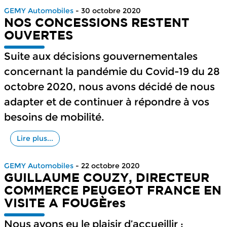
GEMY Automobiles
- 30 octobre 2020
NOS CONCESSIONS RESTENT
OUVERTES
Suite aux décisions gouvernementales
concernant la pandémie du Covid-19 du 28
octobre 2020, nous avons décidé de nous
adapter et de continuer à répondre à vos
besoins de mobilité.
Lire plus...
GEMY Automobiles
- 22 octobre 2020
GUILLAUME COUZY, DIRECTEUR
COMMERCE PEUGEOT FRANCE EN
VISITE A FOUGÈres
Nous avons eu le plaisir d’accueillir :