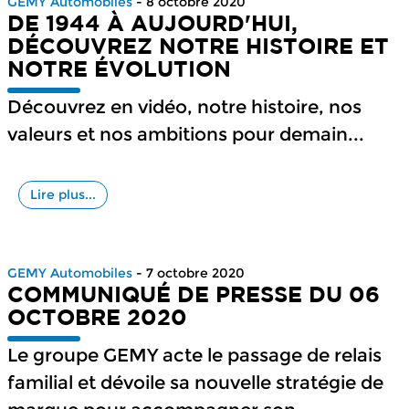
GEMY Automobiles
- 8 octobre 2020
DE 1944 À AUJOURD'HUI,
DÉCOUVREZ NOTRE HISTOIRE ET
NOTRE ÉVOLUTION
Découvrez en vidéo, notre histoire, nos
valeurs et nos ambitions pour demain...
Lire plus...
GEMY Automobiles
- 7 octobre 2020
COMMUNIQUÉ DE PRESSE DU 06
OCTOBRE 2020
Le groupe GEMY acte le passage de relais
familial et dévoile sa nouvelle stratégie de