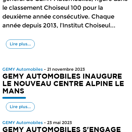
le classement Choiseul 100 pour la
deuxième année consécutive. Chaque
année depuis 2013, l’Institut Choiseul...
Lire plus...
GEMY Automobiles
- 21 novembre 2023
GEMY AUTOMOBILES INAUGURE
LE NOUVEAU CENTRE ALPINE LE
MANS
Lire plus...
GEMY Automobiles
- 23 mai 2023
GEMY AUTOMOBILES S'ENGAGE