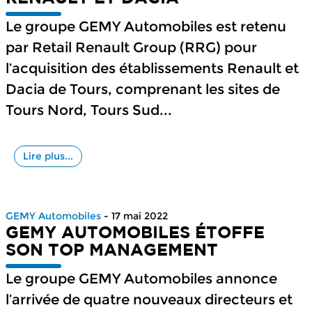
Le groupe GEMY Automobiles est retenu
par Retail Renault Group (RRG) pour
l’acquisition des établissements Renault et
Dacia de Tours, comprenant les sites de
Tours Nord, Tours Sud...
Lire plus...
GEMY Automobiles
- 17 mai 2022
GEMY AUTOMOBILES ÉTOFFE
SON TOP MANAGEMENT
Le groupe GEMY Automobiles annonce
l’arrivée de quatre nouveaux directeurs et