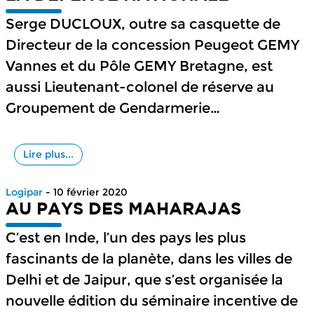
Serge DUCLOUX, outre sa casquette de
Directeur de la concession Peugeot GEMY
Vannes et du Pôle GEMY Bretagne, est
aussi Lieutenant-colonel de réserve au
Groupement de Gendarmerie
…
Lire plus...
Logipar
- 10 février 2020
AU PAYS DES MAHARAJAS
C’est en Inde, l’un des pays les plus
fascinants de la planète, dans les villes de
Delhi et de Jaipur, que s’est organisée la
nouvelle édition du séminaire incentive de