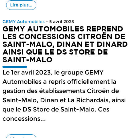
Lire plus...
GEMY Automobiles
- 5 avril 2023
GEMY AUTOMOBILES REPREND
LES CONCESSIONS CITROËN DE
SAINT-MALO, DINAN ET DINARD
AINSI QUE LE DS STORE DE
SAINT-MALO
Le 1er avril 2023, le groupe GEMY
Automobiles a repris officiellement la
gestion des établissements Citroën de
Saint-Malo, Dinan et La Richardais, ainsi
que le DS Store de Saint-Malo. Ces
concessions...