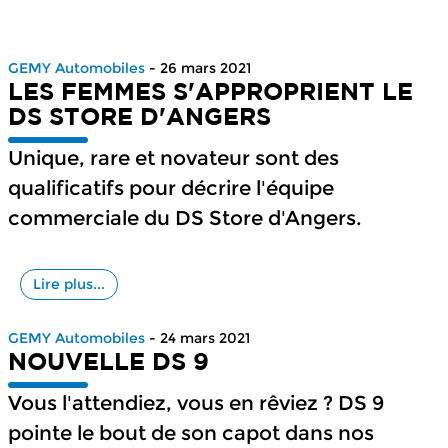
GEMY Automobiles
- 26 mars 2021
LES FEMMES S'APPROPRIENT LE
DS STORE D'ANGERS
Unique, rare et novateur sont des
qualificatifs pour décrire l'équipe
commerciale du DS Store d'Angers.
Lire plus...
GEMY Automobiles
- 24 mars 2021
NOUVELLE DS 9
Vous l'attendiez, vous en rêviez ? DS 9
pointe le bout de son capot dans nos