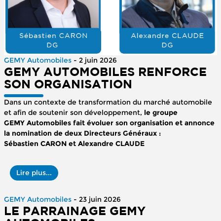
GEMY Automobiles
- 2 juin 2026
GEMY AUTOMOBILES RENFORCE
SON ORGANISATION
Dans un contexte de transformation du marché automobile
et afin de soutenir son développement,
le groupe
GEMY Automobiles fait évoluer son organisation et annonce
la nomination de deux Directeurs Généraux :
Sébastien CARON et Alexandre CLAUDE
Lire plus...
GEMY Automobiles
- 23 juin 2026
LE PARRAINAGE GEMY