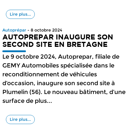
Lire plus...
Autoprépar
- 8 octobre 2024
AUTOPREPAR INAUGURE SON
SECOND SITE EN BRETAGNE
Le 9 octobre 2024, Autoprepar, filiale de
GEMY Automobiles spécialisée dans le
reconditionnement de véhicules
d’occasion, inaugure son second site à
Plumelin (56). Le nouveau bâtiment, d’une
surface de plus...
Lire plus...