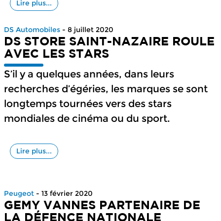
Lire plus...
DS Automobiles
- 8 juillet 2020
DS STORE SAINT-NAZAIRE ROULE
AVEC LES STARS
S’il y a quelques années, dans leurs
recherches d’égéries, les marques se sont
longtemps tournées vers des stars
mondiales de cinéma ou du sport.
Lire plus...
Peugeot
- 13 février 2020
GEMY VANNES PARTENAIRE DE
LA DÉFENCE NATIONALE