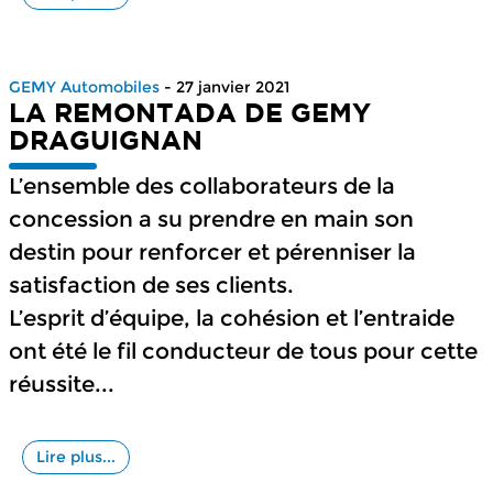
GEMY Automobiles
- 27 janvier 2021
LA REMONTADA DE GEMY
DRAGUIGNAN
L’ensemble des collaborateurs de la
concession a su prendre en main son
destin pour renforcer et pérenniser la
satisfaction de ses clients.
L’esprit d’équipe, la cohésion et l’entraide
ont été le fil conducteur de tous pour cette
réussite...
Lire plus...