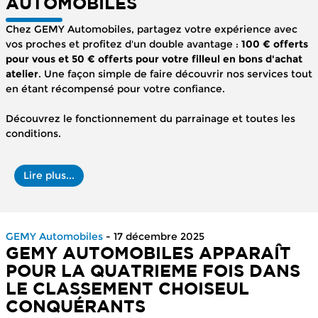
AUTOMOBILES
Chez GEMY Automobiles, partagez votre expérience avec
vos proches et profitez d'un double avantage :
100 € offerts
pour vous et 50 € offerts pour votre filleul en bons d'achat
atelier
. Une façon simple de faire découvrir nos services tout
en étant récompensé pour votre confiance.
Découvrez le fonctionnement du parrainage et toutes les
conditions.
Lire plus...
GEMY Automobiles
- 17 décembre 2025
GEMY AUTOMOBILES APPARAÎT
POUR LA QUATRIEME FOIS DANS
LE CLASSEMENT CHOISEUL
CONQUÉRANTS