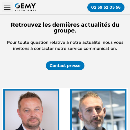
02 59 52 05 56
Retrouvez les dernières actualités du
groupe.
Pour toute question relative à notre actualité, nous vous
invitons à contacter notre service communication.
Contact presse