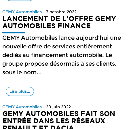
GEMY Automobiles
- 3 octobre 2022
LANCEMENT DE L'OFFRE GEMY
AUTOMOBILES FINANCE
GEMY Automobiles lance aujourd'hui une
nouvelle offre de services entièrement
dédiés au financement automobile. Le
groupe propose désormais à ses clients,
sous le nom...
Lire plus...
GEMY Automobiles
- 20 juin 2022
GEMY AUTOMOBILES FAIT SON
ENTRÉE DANS LES RÉSEAUX
RENAULT ET DACIA