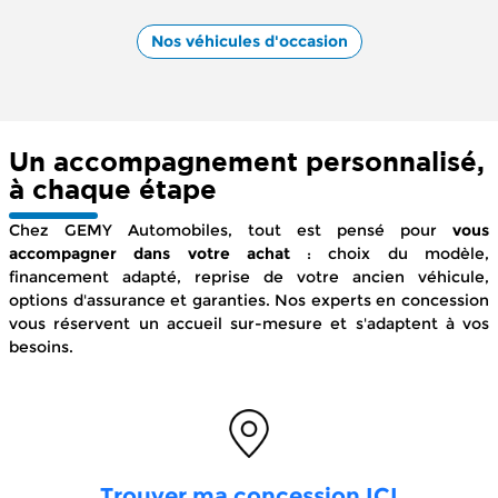
Nos véhicules d'occasion
Un accompagnement personnalisé,
à chaque étape
Chez GEMY Automobiles, tout est pensé pour
vous
accompagner dans votre achat
: choix du modèle,
financement adapté, reprise de votre ancien véhicule,
options d'assurance et garanties. Nos experts en concession
vous réservent un accueil sur-mesure et s'adaptent à vos
besoins.
Trouver ma concession ICI