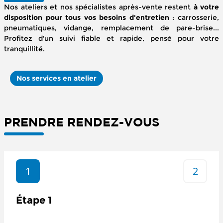
Nos ateliers et nos spécialistes après-vente restent
à votre
disposition pour tous vos besoins d'entretien
: carrosserie,
pneumatiques, vidange, remplacement de pare-brise...
Profitez d'un suivi fiable et rapide, pensé pour votre
tranquillité.
Nos services en atelier
PRENDRE RENDEZ-VOUS
1
2
Étape 1