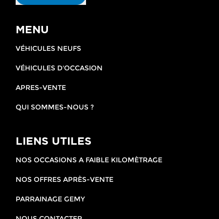
MENU
VÉHICULES NEUFS
VÉHICULES D'OCCASION
APRES-VENTE
QUI SOMMES-NOUS ?
LIENS UTILES
NOS OCCASIONS A FAIBLE KILOMÈTRAGE
NOS OFFRES APRÈS-VENTE
PARRAINAGE GEMY
NOUS CONTACTER