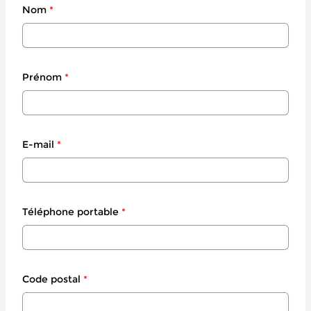
Nom
*
Prénom
*
E-mail
*
Téléphone portable
*
Code postal
*