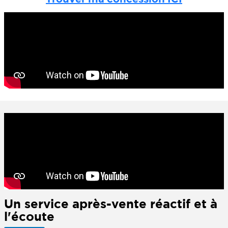
Un service après-vente réactif et à
l'écoute