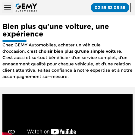
02 59 52 05 56
Bien plus qu'une voiture, une
expérience
Chez GEMY Automobiles, acheter un véhicule
d'occasion,
c'est choisir bien plus qu'une simple voiture
.
C'est aussi et surtout bénéficier d'un service complet, d'un
engagement qualité pour chaque véhicule, et d'une relation
client attentive. Faites confiance à notre expertise et à notre
accompagnement sur-mesure.