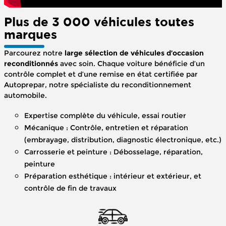
Plus de 3 000 véhicules toutes
marques
Parcourez notre
large sélection de véhicules d’occasion
reconditionnés
avec soin. Chaque voiture bénéficie d’un
contrôle complet et d’une remise en état certifiée par
Autoprepar, notre spécialiste du reconditionnement
automobile.
Expertise complète du véhicule, essai routier
Mécanique : Contrôle, entretien et réparation
(embrayage, distribution, diagnostic électronique, etc.)
Carrosserie et peinture : Débosselage, réparation,
peinture
Préparation esthétique : intérieur et extérieur, et
contrôle de fin de travaux