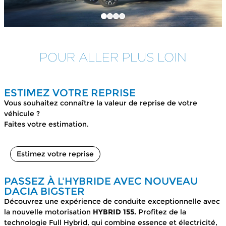
POUR ALLER PLUS LOIN
ESTIMEZ VOTRE REPRISE
Vous souhaitez connaître la valeur de reprise de votre
véhicule ?
Faites votre estimation.
Estimez votre reprise
PASSEZ À L'HYBRIDE AVEC NOUVEAU
DACIA BIGSTER
Découvrez une expérience de conduite exceptionnelle avec
la nouvelle motorisation
HYBRID 155.
Profitez de la
technologie Full Hybrid, qui combine essence et électricité,