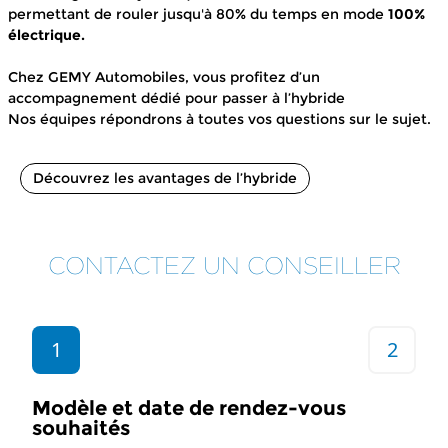
permettant de rouler jusqu'à 80% du temps en mode
100%
électrique.
Chez GEMY Automobiles, vous profitez d’un
accompagnement dédié pour passer à l’hybride
Nos équipes répondrons à toutes vos questions sur le sujet.
Découvrez les avantages de l’hybride
CONTACTEZ UN CONSEILLER
1
2
Modèle et date de rendez-vous
souhaités