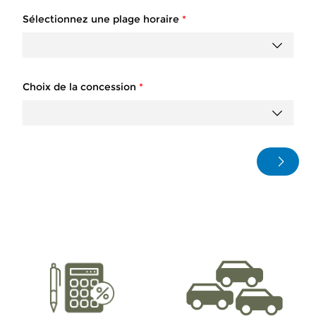
Sélectionnez une plage horaire
*
Choix de la concession
*