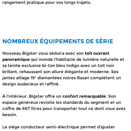
rangement pratique pour vos longs trajets.
NOMBREUX ÉQUIPEMENTS DE SÉRIE
Nouveau Bigster vous séduira avec son
toit ouvrant
panoramique
qui inonde l'habitacle de lumière naturelle et
sa teinte exclusive bi-ton bleu indigo avec un toit noir
brillant, rehaussant son allure élégante et moderne. Ses
jantes alliage 19" diamantées noires Rasan complètent un
design audacieux et raffiné.
À l’intérieur, Bigster offre un
confort remarquable
. Son
espace généreux revisite les standards du segment et un
coffre de 667 litres pour transporter tout ce dont vous avez
besoin.
Le siège conducteur semi-électrique permet d'ajuster