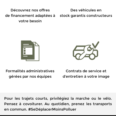
Découvrez nos offres
Des véhicules en
de financement adaptées à
stock garantis constructeurs
votre besoin
Formalités administratives
Contrats de service et
gérées par nos équipes
d’entretien à votre image
Pour les trajets courts, privilégiez la marche ou le vélo.
Pensez à covoiturer. Au quotidien, prenez les transports
en commun. #SeDéplacerMoinsPolluer