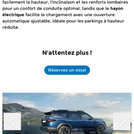
facilement la hauteur, l'inclinaison et les renforts lombaires
pour un confort de conduite optimal, tandis que le
hayon
électrique
facilite le chargement avec une ouverture
automatique ajustable, idéale pour les parkings à hauteur
réduite.
N'attentez plus !
Réservez un essai
Slide 1 of 4