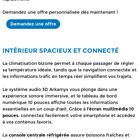
Demandez une offre personnalisée dès maintenant !
Demandez une offre
INTÉRIEUR SPACIEUX ET CONNECTÉ
La climatisation bizone permet à chaque passager de régler
sa température idéale, tandis que la navigation connectée et
les informations trafic en temps réel simplifient vos trajets.
Le système audio 3D Arkamys vous plonge dans une
expérience sonore immersive, et le tableau de bord
numérique 10 pouces affiche toutes les informations
essentielles en un coup d'œil. Grâce à
l’écran multimédia 10
pouces
, connectez facilement votre smartphone et accédez
à vos contenus favoris.
La
console centrale réfrigérée
assure boissons fraîches et