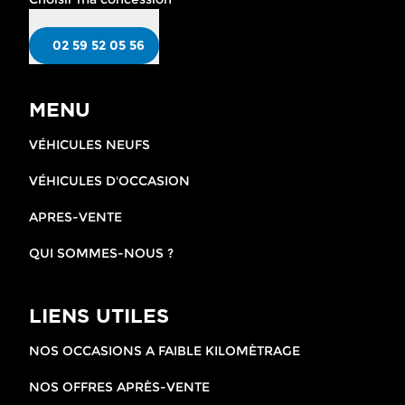
02 59 52 05 56
MENU
VÉHICULES NEUFS
VÉHICULES D'OCCASION
APRES-VENTE
QUI SOMMES-NOUS ?
LIENS UTILES
NOS OCCASIONS A FAIBLE KILOMÈTRAGE
NOS OFFRES APRÈS-VENTE