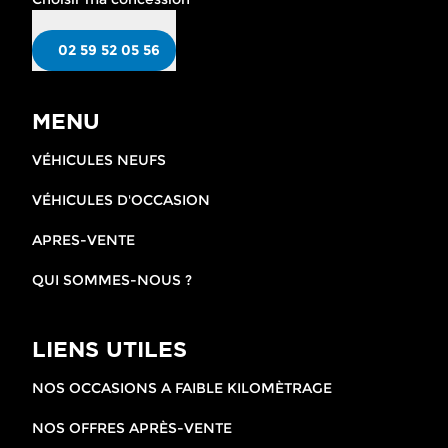
02 59 52 05 56
MENU
VÉHICULES NEUFS
VÉHICULES D'OCCASION
APRES-VENTE
QUI SOMMES-NOUS ?
LIENS UTILES
NOS OCCASIONS A FAIBLE KILOMÈTRAGE
NOS OFFRES APRÈS-VENTE