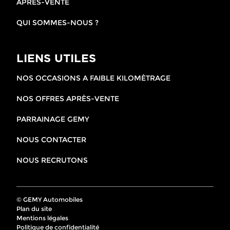
APRES-VENTE
QUI SOMMES-NOUS ?
LIENS UTILES
NOS OCCASIONS A FAIBLE KILOMÈTRAGE
NOS OFFRES APRÈS-VENTE
PARRAINAGE GEMY
NOUS CONTACTER
NOUS RECRUTONS
© GEMY Automobiles
Plan du site
Mentions légales
Politique de confidentialité