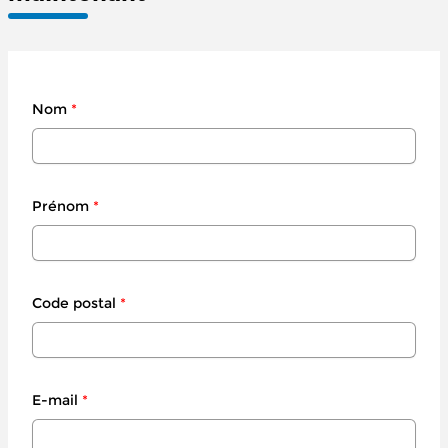
Nom
*
Prénom
*
Code postal
*
E-mail
*