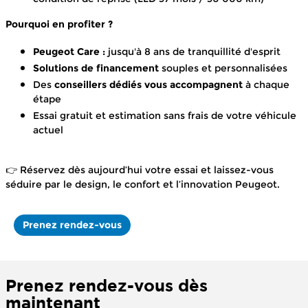
Pourquoi en profiter ?
Peugeot Care :
jusqu'à 8 ans de tranquillité d'esprit
Solutions de financement
souples et personnalisées
Des
conseillers dédiés vous accompagnent
à chaque
étape
Essai gratuit et estimation sans frais de votre véhicule
actuel
👉 Réservez dès aujourd’hui votre essai et laissez-vous
séduire par le design, le confort et l’innovation Peugeot.
Prenez rendez-vous
Prenez rendez-vous dès
maintenant