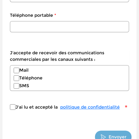
Téléphone portable
*
J'accepte de recevoir des communications
commerciales par les canaux suivants :
Mail
Téléphone
SMS
*
J'ai lu et accepté la
politique de confidentialité
Envoyer