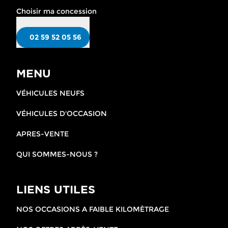
Choisir ma concession
02 59 52 05 56
MENU
VÉHICULES NEUFS
VÉHICULES D'OCCASION
APRES-VENTE
QUI SOMMES-NOUS ?
LIENS UTILES
NOS OCCASIONS A FAIBLE KILOMÈTRAGE