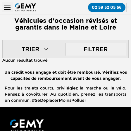
02 59 52 05 56
Véhicules d'occasion révisés et
garantis dans le Maine et Loire
TRIER
FILTRER
Aucun résultat trouvé
Un crédit vous engage et doit être remboursé. Vérifiez vos
capacités de remboursement avant de vous engager.
Pour les trajets courts, privilégiez la marche ou le vélo.
Pensez à covoiturer. Au quotidien, prenez les transports
en commun. #SeDéplacerMoinsPolluer