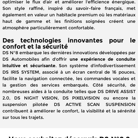
optimiser le flux d'air et améliorer l'efficience énergique.
Son style raffiné, inspiré du savoir-faire français, met
également en valeur un habitacle premium où les matériaux
haut de gamme et les finitions soignées créent une
atmosphère particulièrement confortable.
Des technologies innovantes pour le
confort et la sécurité
DS N°8 embarque les dernières innovations développées par
DS Automobiles afin d'offrir
une expérience de conduite
intuitive et sécurisante
. Son système d'infodivertissement
DS IRIS SYSTEM, associé à un écran central de 16 pouces,
facilite la navigation connectée, les commandes vocales et
la gestion des services embarqués. Côté sécurité, de
nombreuses aides à la conduite telles que DS DRIVE ASSIST
2.0, DS NIGHT VISION, DS PIXELVISION ou encore la
suspension pilotée DS ACTIVE SCAN SUSPENSION
contribuent à améliorer le confort, la visibilité et la sérénité
sur tous les trajets.