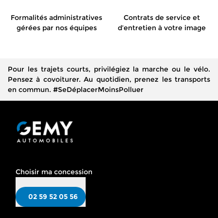
Formalités administratives
Contrats de service et
gérées par nos équipes
d’entretien à votre image
Pour les trajets courts, privilégiez la marche ou le vélo.
Pensez à covoiturer. Au quotidien, prenez les transports
en commun. #SeDéplacerMoinsPolluer
Choisir ma concession
02 59 52 05 56