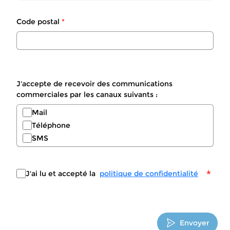
Code postal
*
J'accepte de recevoir des communications
commerciales par les canaux suivants :
Mail
Téléphone
SMS
*
J'ai lu et accepté la
politique de confidentialité
Envoyer