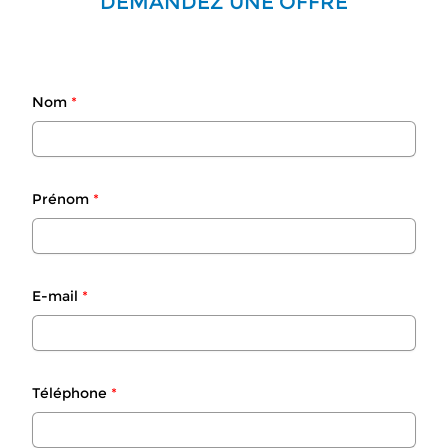
DEMANDEZ UNE OFFRE
Nom
*
Prénom
*
E-mail
*
Téléphone
*