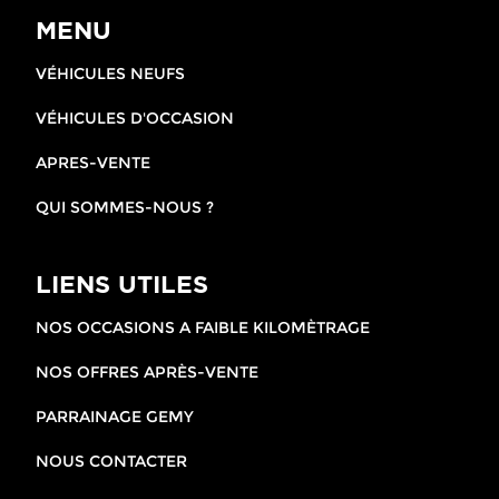
MENU
VÉHICULES NEUFS
VÉHICULES D'OCCASION
APRES-VENTE
QUI SOMMES-NOUS ?
LIENS UTILES
NOS OCCASIONS A FAIBLE KILOMÈTRAGE
NOS OFFRES APRÈS-VENTE
PARRAINAGE GEMY
NOUS CONTACTER