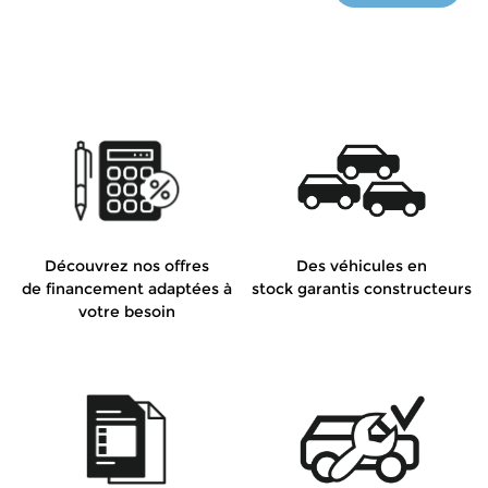
Découvrez nos offres
Des véhicules en
de financement adaptées à
stock garantis constructeurs
votre besoin