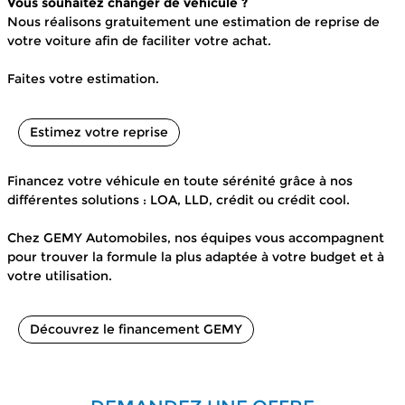
Vous souhaitez changer de véhicule ?
Nous réalisons gratuitement une estimation de reprise de
votre voiture afin de faciliter votre achat.
Faites votre estimation.
Estimez votre reprise
Financez votre véhicule en toute sérénité grâce à nos
différentes solutions : LOA, LLD, crédit ou crédit cool.
Chez GEMY Automobiles, nos équipes vous accompagnent
pour trouver la formule la plus adaptée à votre budget et à
votre utilisation.
Découvrez le financement GEMY