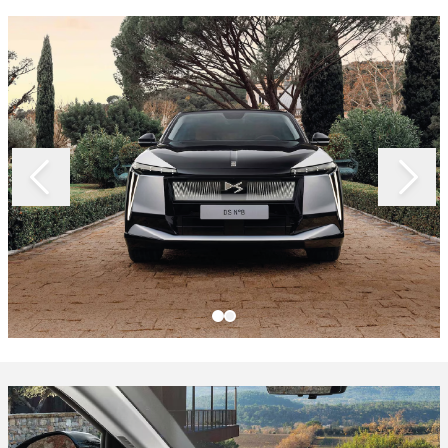
Slide 1 of 2
Slide 1 of 2