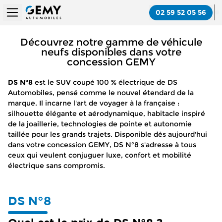
02 59 52 05 56
Découvrez notre gamme de véhicule
neufs disponibles dans votre
concession GEMY
DS N°8
est le SUV coupé 100 % électrique de DS
Automobiles, pensé comme le nouvel étendard de la
marque. Il incarne l'art de voyager à la française :
silhouette élégante et aérodynamique, habitacle inspiré
de la joaillerie, technologies de pointe et autonomie
taillée pour les grands trajets. Disponible dès aujourd'hui
dans votre concession GEMY, DS N°8 s'adresse à tous
ceux qui veulent conjuguer luxe, confort et mobilité
électrique sans compromis.
DS N°8