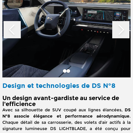
Design et technologies de DS N°8
Un design avant-gardiste au service de
l'efficience
Avec sa silhouette de SUV coupé aux lignes élancées,
DS
N°8 associe élégance et performance aérodynamique
.
Chaque détail de sa carrosserie, des volets d'air actifs à la
signature lumineuse DS LIGHTBLADE, a été conçu pour