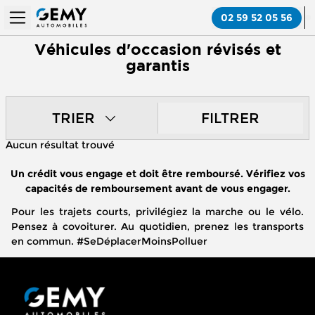
02 59 52 05 56
Véhicules d'occasion révisés et
garantis
TRIER
FILTRER
Aucun résultat trouvé
Un crédit vous engage et doit être remboursé. Vérifiez vos
capacités de remboursement avant de vous engager.
Pour les trajets courts, privilégiez la marche ou le vélo.
Pensez à covoiturer. Au quotidien, prenez les transports
en commun. #SeDéplacerMoinsPolluer