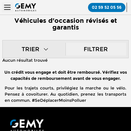
02 59 52 05 56
Véhicules d'occasion révisés et
garantis
TRIER
FILTRER
Aucun résultat trouvé
Un crédit vous engage et doit être remboursé. Vérifiez vos
capacités de remboursement avant de vous engager.
Pour les trajets courts, privilégiez la marche ou le vélo.
Pensez à covoiturer. Au quotidien, prenez les transports
en commun. #SeDéplacerMoinsPolluer