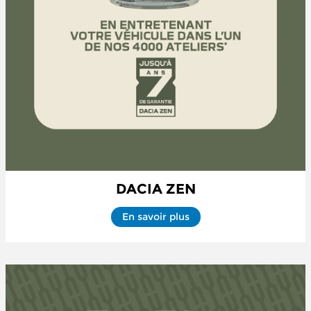
DACIA ZEN
En savoir plus