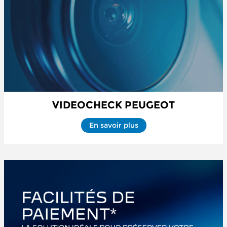
VIDEOCHECK PEUGEOT
En savoir plus