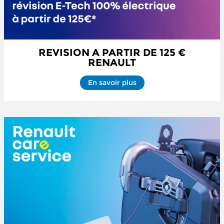
REVISION A PARTIR DE 125 €
RENAULT
En savoir plus