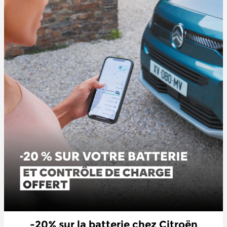
-20% sur la batterie chez Citroën