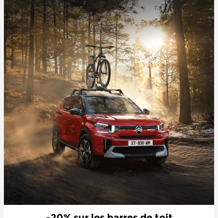
-20% sur les barres de toit