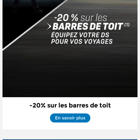
-20% sur les barres de toit
En savoir plus