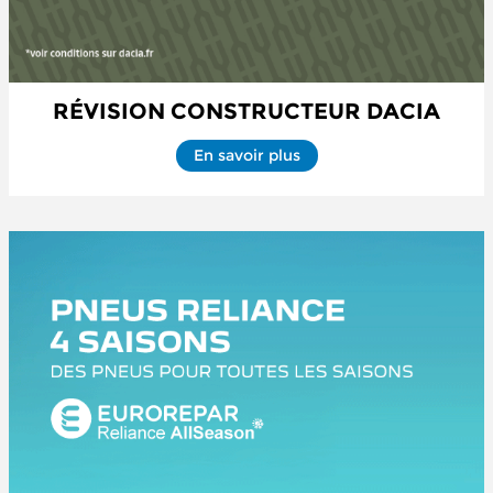
RÉVISION CONSTRUCTEUR DACIA
En savoir plus