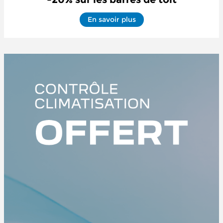
En savoir plus