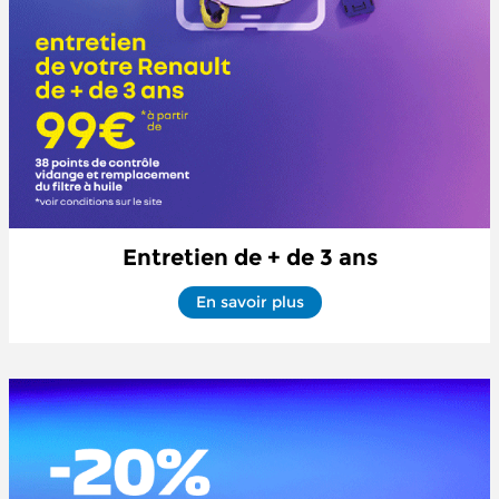
Entretien de + de 3 ans
En savoir plus