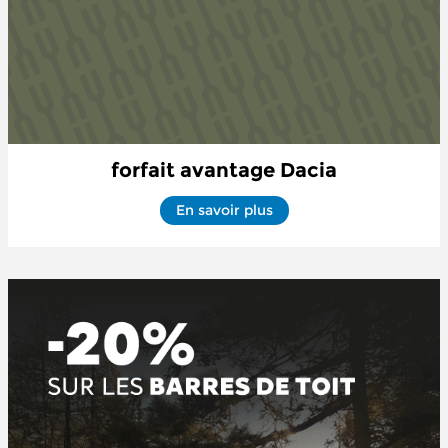
forfait avantage Dacia
En savoir plus