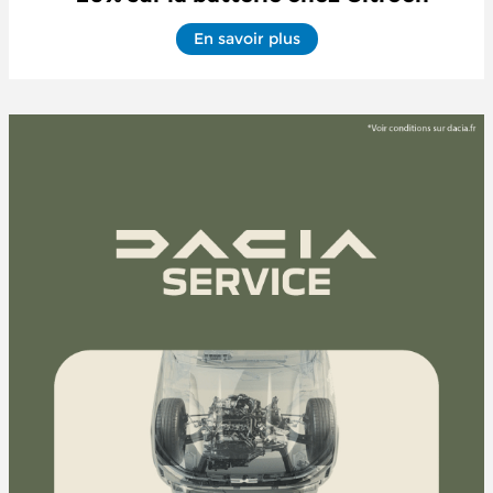
En savoir plus