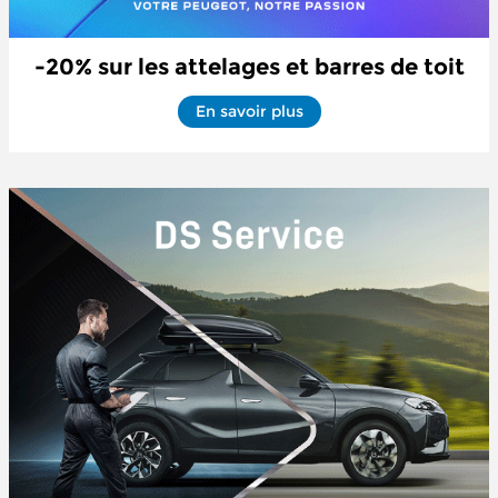
-20% sur les attelages et barres de toit
En savoir plus