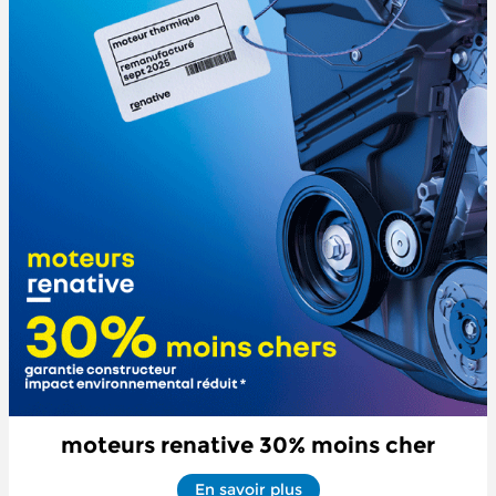
moteurs renative 30% moins cher
En savoir plus