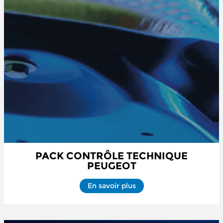
PACK CONTRÔLE TECHNIQUE
PEUGEOT
En savoir plus