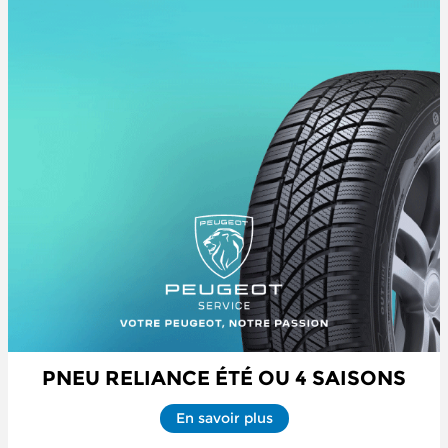
PNEU RELIANCE ÉTÉ OU 4 SAISONS
En savoir plus