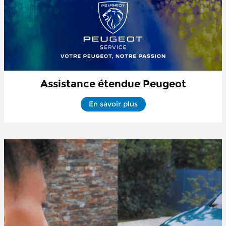
Assistance étendue Peugeot
En savoir plus