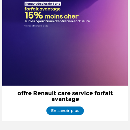
offre Renault care service forfait
avantage
En savoir plus