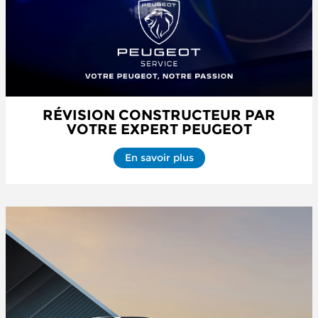
RÉVISION CONSTRUCTEUR PAR
VOTRE EXPERT PEUGEOT
En savoir plus