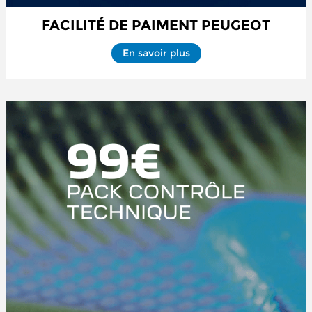
FACILITÉ DE PAIMENT PEUGEOT
En savoir plus