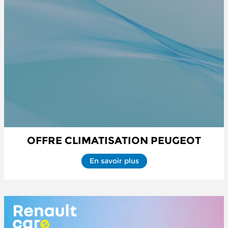
OFFRE CLIMATISATION PEUGEOT
En savoir plus