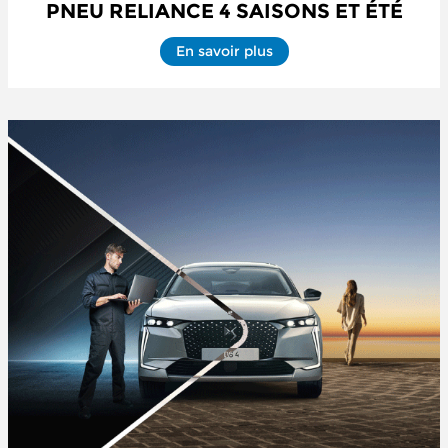
PNEU RELIANCE 4 SAISONS ET ÉTÉ
En savoir plus